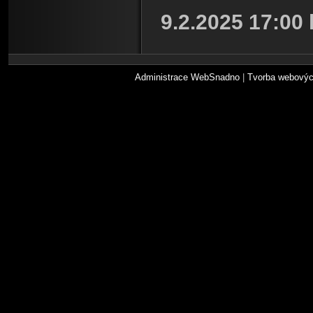
9.2.2025 17:00 
Administrace WebSnadno
|
Tvorba webovýc