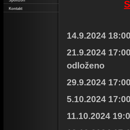
Sponzoři
S
Kontakt
14.9.2024 18:00
21.9.2024 17:00
odloženo
29.9.2024 17:00
5.10.2024 17:00
11.10.2024 19:0