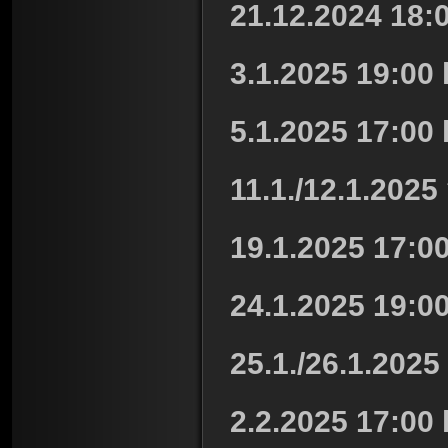
21.12.2024 18:0
3.1.2025 19:00 
5.1.2025 17:00 
11.1./12.1.2025
19.1.2025 17:00
24.1.2025 19:00
25.1./26.1.2025
2.2.2025 17:00 