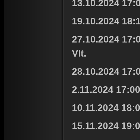
13.10.2024 17:0
19.10.2024 18:
27.10.2024 17:0
Vlt.
28.10.2024 17:0
2.11.2024 17:00
10.11.2024 18:0
15.11.2024 19:0