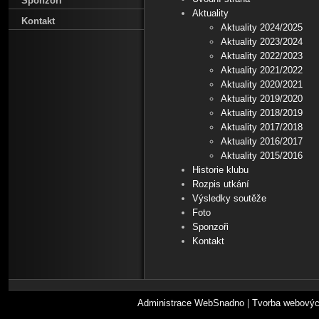
Sponzoři
Aktuality
Kontakt
Aktuality 2024/2025
Aktuality 2023/2024
Aktuality 2022/2023
Aktuality 2021/2022
Aktuality 2020/2021
Aktuality 2019/2020
Aktuality 2018/2019
Aktuality 2017/2018
Aktuality 2016/2017
Aktuality 2015/2016
Historie klubu
Rozpis utkání
Výsledky soutěže
Foto
Sponzoři
Kontakt
Administrace WebSnadno
|
Tvorba webovýc